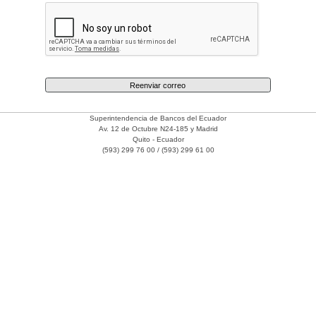
Reenviar correo
Superintendencia de Bancos del Ecuador
Av. 12 de Octubre N24-185 y Madrid
Quito - Ecuador
(593) 299 76 00 / (593) 299 61 00