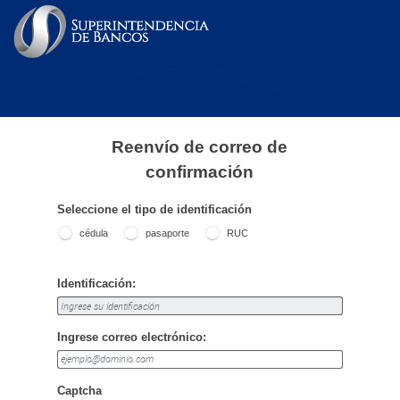
Reenvío de correo de
confirmación
Seleccione el tipo de identificación
cédula
pasaporte
RUC
Identificación:
Ingrese correo electrónico:
Captcha